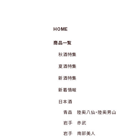
HOME
商品一覧
秋酒特集
夏酒特集
新酒特集
新着情報
日本酒
青森 陸奥八仙・陸奥男山
岩手 赤武
岩手 南部美人