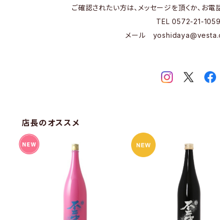
ご確認されたい方は、メッセージを頂くか、お電
TEL 0572-21-105
メール
yoshidaya@vesta.
店長のオススメ