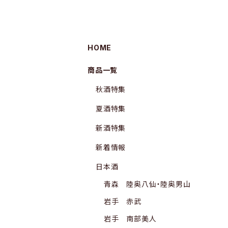
HOME
商品一覧
秋酒特集
夏酒特集
新酒特集
新着情報
日本酒
青森 陸奥八仙・陸奥男山
岩手 赤武
岩手 南部美人