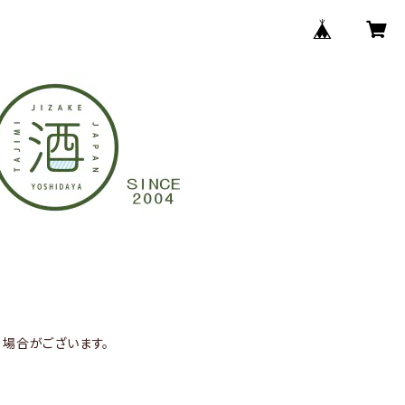
場合がございます。