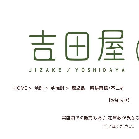
HOME
焼酎
芋焼酎
鹿児島 晴耕雨読・不二才
【お知らせ】
実店舗での販売もあり、在庫数が異なる
ご了承ください。