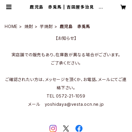
鹿児島 赤兎馬 | 吉田屋多治見 O
nlineStore
HOME
焼酎
芋焼酎
鹿児島 赤兎馬
【お知らせ】
実店舗での販売もあり、在庫数が異なる場合がございます。
ご了承ください。
ご確認されたい方は、メッセージを頂くか、お電話、メールにてご連
絡下さい。
TEL 0572-21-1059
メール
yoshidaya@vesta.ocn.ne.jp