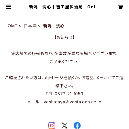
新潟 洗心 | 吉田屋多治見 Onlin
eStore
HOME
日本酒
新潟 洗心
【お知らせ】
実店舗での販売もあり、在庫数が異なる場合がございます。
ご了承ください。
ご確認されたい方は、メッセージを頂くか、お電話、メールにてご連
絡下さい。
TEL 0572-21-1059
メール
yoshidaya@vesta.ocn.ne.jp