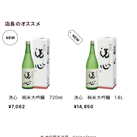
店長のオススメ
洗心 純米大吟醸 720ml
洗心 純米大吟醸 1.8L
¥7,062
¥14,850