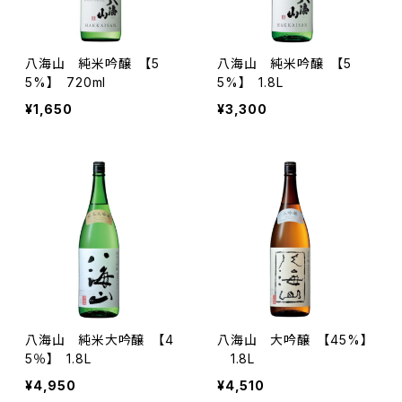
八海山 純米吟醸 【5
八海山 純米吟醸 【5
5%】 720ml
5%】 1.8L
¥1,650
¥3,300
八海山 純米大吟醸 【4
八海山 大吟醸 【45%】
5％】 1.8L
1.8L
¥4,950
¥4,510