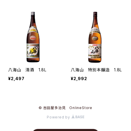
八海山 清酒 1.8L
八海山 特別本醸造 1.8L
¥2,497
¥2,992
© 吉田屋多治見 OnlineStore
Powered by