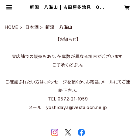
新潟 八海山 | 吉田屋多治見 Onli
neStore
HOME
日本酒
新潟 八海山
【お知らせ】
実店舗での販売もあり、在庫数が異なる場合がございます。
ご了承ください。
ご確認されたい方は、メッセージを頂くか、お電話、メールにてご連
絡下さい。
TEL 0572-21-1059
メール
yoshidaya@vesta.ocn.ne.jp