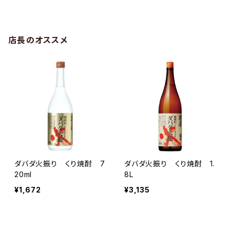
店長のオススメ
ダバダ火振り くり焼酎 7
ダバダ火振り くり焼酎 1.
20ml
8L
¥1,672
¥3,135