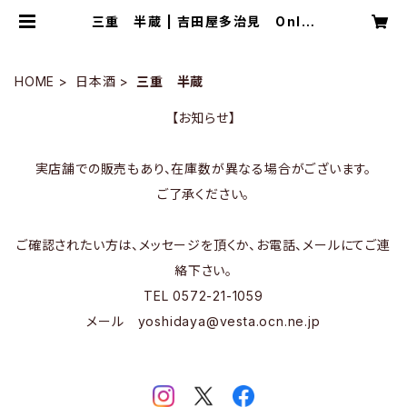
三重 半蔵 | 吉田屋多治見 Onlin
eStore
HOME
日本酒
三重 半蔵
【お知らせ】
実店舗での販売もあり、在庫数が異なる場合がございます。
ご了承ください。
ご確認されたい方は、メッセージを頂くか、お電話、メールにてご連
絡下さい。
TEL 0572-21-1059
メール
yoshidaya@vesta.ocn.ne.jp