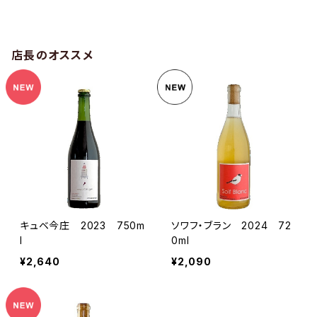
店長のオススメ
キュベ今庄 2023 750m
ソワフ・ブラン 2024 72
l
0ml
¥2,640
¥2,090