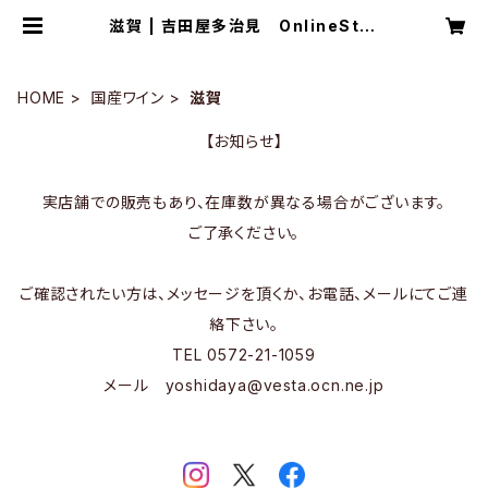
滋賀 | 吉田屋多治見 OnlineStor
e
HOME
国産ワイン
滋賀
【お知らせ】
実店舗での販売もあり、在庫数が異なる場合がございます。
ご了承ください。
ご確認されたい方は、メッセージを頂くか、お電話、メールにてご連
絡下さい。
TEL 0572-21-1059
メール
yoshidaya@vesta.ocn.ne.jp