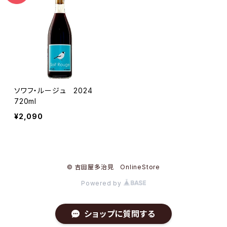
ソワフ・ルージュ 2024
720ml
¥2,090
© 吉田屋多治見 OnlineStore
Powered by
ショップに質問する