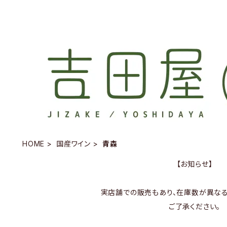
HOME
国産ワイン
青森
【お知らせ】
実店舗での販売もあり、在庫数が異なる
ご了承ください。