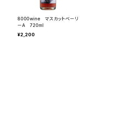
8000wine マスカットベーリ
ーA 720ml
¥2,200