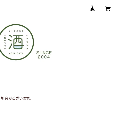
場合がございます。