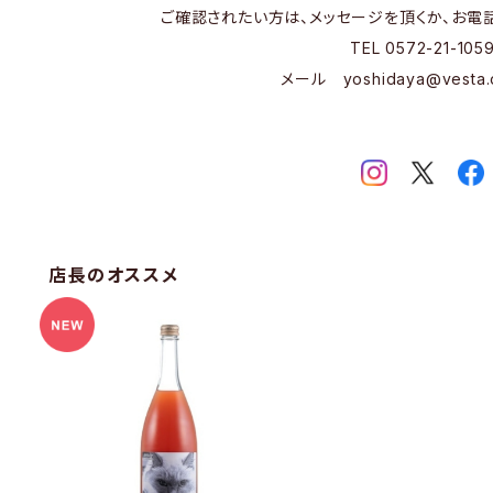
ご確認されたい方は、メッセージを頂くか、お電
TEL 0572-21-105
メール
yoshidaya@vesta.
店長のオススメ