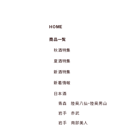
HOME
商品一覧
秋酒特集
夏酒特集
新酒特集
新着情報
日本酒
青森 陸奥八仙・陸奥男山
岩手 赤武
岩手 南部美人