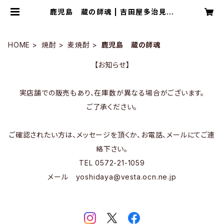
鹿児島 蔵の師魂 | 吉田屋多治見
OnlineStore
HOME
焼酎
麦焼酎
鹿児島 蔵の師魂
【お知らせ】
実店舗での販売もあり、在庫数が異なる場合がございます。
ご了承ください。
ご確認されたい方は、メッセージを頂くか、お電話、メールにてご連
絡下さい。
TEL 0572-21-1059
メール
yoshidaya@vesta.ocn.ne.jp