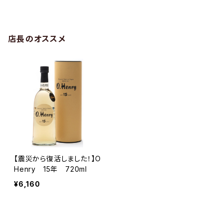
店長のオススメ
【震災から復活しました！】O
Henry 15年 720ml
¥6,160