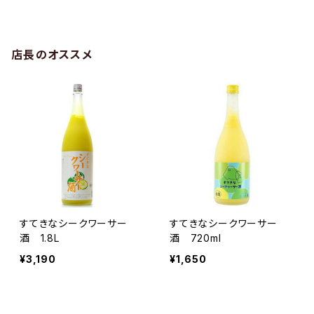
店長のオススメ
すてきなシークワーサー
すてきなシークワーサー
酒 1.8L
酒 720ml
¥3,190
¥1,650