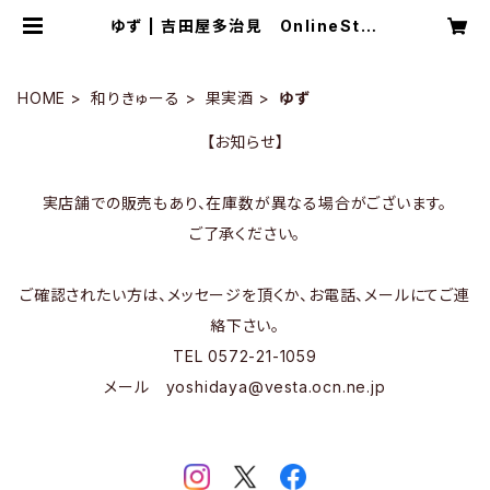
ゆず | 吉田屋多治見 OnlineStor
e
HOME
和りきゅーる
果実酒
ゆず
【お知らせ】
実店舗での販売もあり、在庫数が異なる場合がございます。
ご了承ください。
ご確認されたい方は、メッセージを頂くか、お電話、メールにてご連
絡下さい。
TEL 0572-21-1059
メール
yoshidaya@vesta.ocn.ne.jp