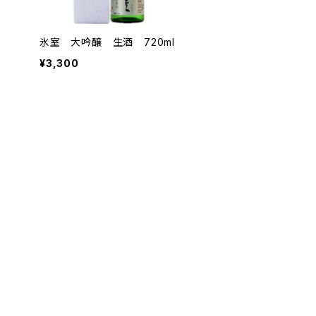
氷室 大吟醸 生酒 720ml
¥3,300