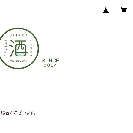
場合がございます。