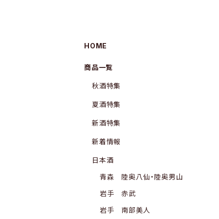
HOME
商品一覧
秋酒特集
夏酒特集
新酒特集
新着情報
日本酒
青森 陸奥八仙・陸奥男山
岩手 赤武
岩手 南部美人