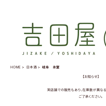
HOME
日本酒
岐阜 氷室
【お知らせ】
実店舗での販売もあり、在庫数が異なる
ご了承ください。