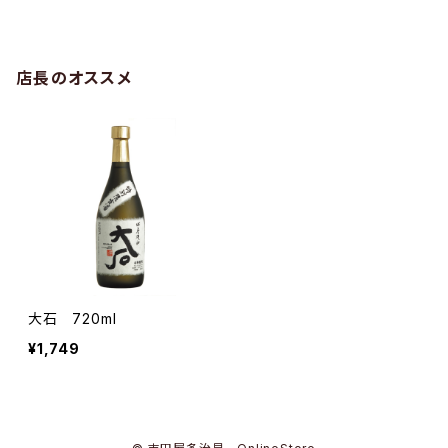
店長のオススメ
大石 720ml
¥1,749