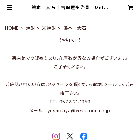
熊本 大石 | 吉田屋多治見 Onlin
eStore
HOME
焼酎
米焼酎
熊本 大石
【お知らせ】
実店舗での販売もあり、在庫数が異なる場合がございます。
ご了承ください。
ご確認されたい方は、メッセージを頂くか、お電話、メールにてご連
絡下さい。
TEL 0572-21-1059
メール
yoshidaya@vesta.ocn.ne.jp