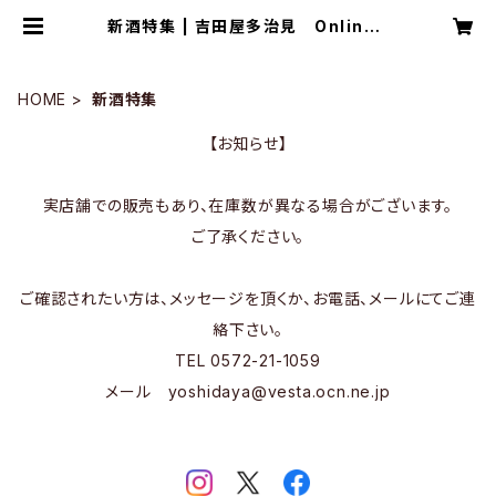
新酒特集 | 吉田屋多治見 OnlineS
tore
HOME
新酒特集
【お知らせ】
実店舗での販売もあり、在庫数が異なる場合がございます。
ご了承ください。
ご確認されたい方は、メッセージを頂くか、お電話、メールにてご連
絡下さい。
TEL 0572-21-1059
メール
yoshidaya@vesta.ocn.ne.jp