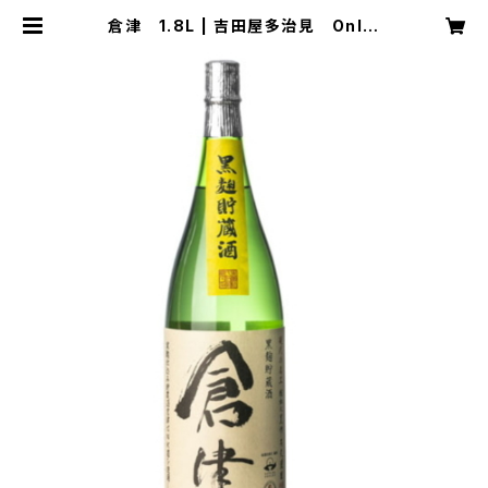
倉津 1.8L | 吉田屋多治見 Onlin
eStore