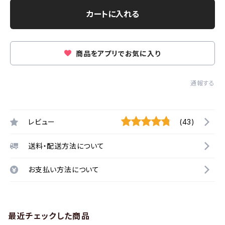
カートに入れる
商品をアプリでお気に入り
通報する
レビュー
(43)
送料・配送方法について
お支払い方法について
最近チェックした商品