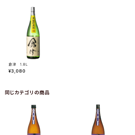
倉津 1.8L
¥3,080
同じカテゴリの商品