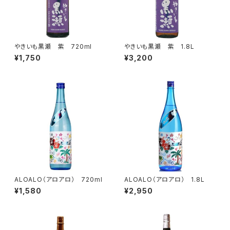
やきいも黒瀬 紫 720ml
やきいも黒瀬 紫 1.8L
¥1,750
¥3,200
ALOALO（アロアロ） 720ml
ALOALO（アロアロ） 1.8L
¥1,580
¥2,950