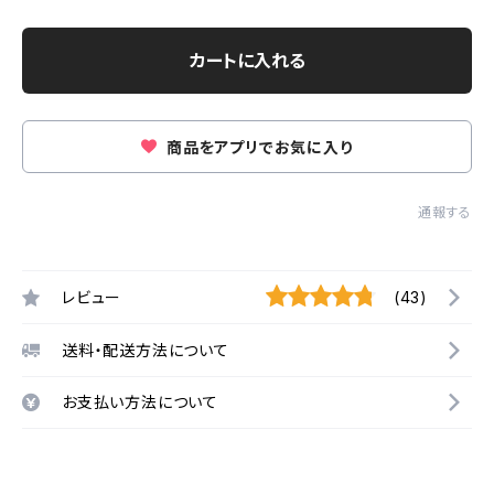
カートに入れる
商品をアプリでお気に入り
通報する
レビュー
(43)
送料・配送方法について
お支払い方法について