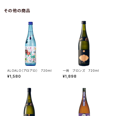
その他の商品
ALOALO（アロアロ） 720ml
一尚 ブロンズ 720ml
¥1,580
¥1,898