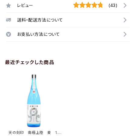
レビュー
(43)
送料・配送方法について
お支払い方法について
最近チェックした商品
天の刻印 南極上陸 麦 1.8