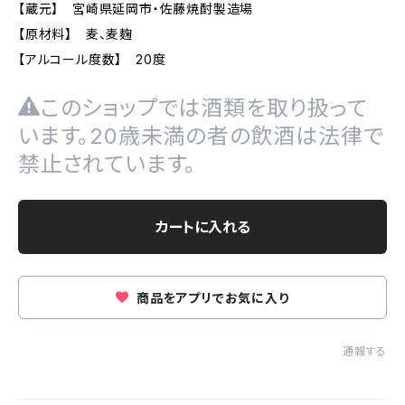
【蔵元】 宮崎県延岡市・佐藤焼酎製造場
【原材料】 麦、麦麹
【アルコール度数】 20度
このショップでは酒類を取り扱って
います。20歳未満の者の飲酒は法律で
禁止されています。
カートに入れる
商品をアプリでお気に入り
通報する