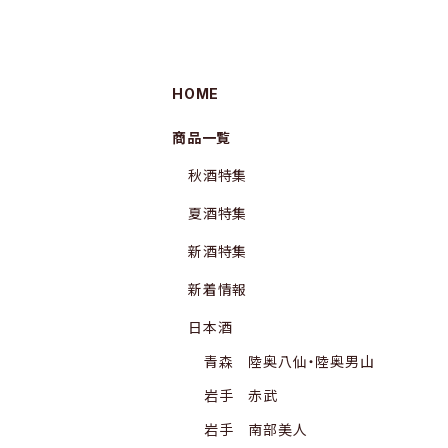
HOME
商品一覧
秋酒特集
夏酒特集
新酒特集
新着情報
日本酒
青森 陸奥八仙・陸奥男山
岩手 赤武
岩手 南部美人