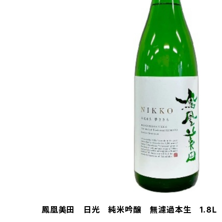
鳳凰美田 日光 純米吟醸 無濾過本生 1.8L