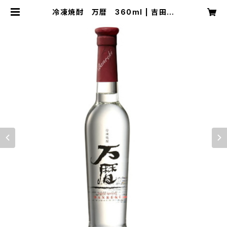
冷凍焼酎 万暦 360ml | 吉田屋
多治見 OnlineStore