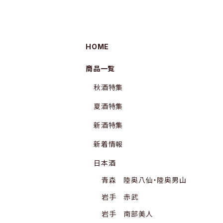
HOME
商品一覧
秋酒特集
夏酒特集
新酒特集
新着情報
日本酒
青森 陸奥八仙・陸奥男山
岩手 赤武
岩手 南部美人