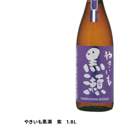
やきいも黒瀬 紫 1.8L