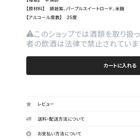
【原材料】 頴娃紫、パープルスイートロード、米麹
【アルコール度数】 25度
このショップでは酒類を取り扱っ
者の飲酒は法律で禁止されていま
カートに入れる
レビュー
送料・配送方法について
お支払い方法について