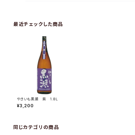
最近チェックした商品
やきいも黒瀬 紫 1.8L
¥3,200
同じカテゴリの商品