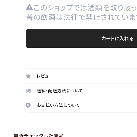
このショップでは酒類を取り扱っ
者の飲酒は法律で禁止されていま
カートに入れる
レビュー
送料・配送方法について
お支払い方法について
最近チェックした商品