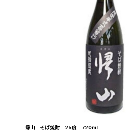
帰山 そば焼酎 25度 720ml