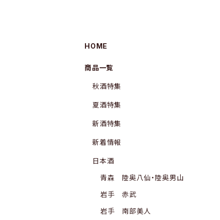
HOME
商品一覧
秋酒特集
夏酒特集
新酒特集
新着情報
日本酒
青森 陸奥八仙・陸奥男山
岩手 赤武
岩手 南部美人