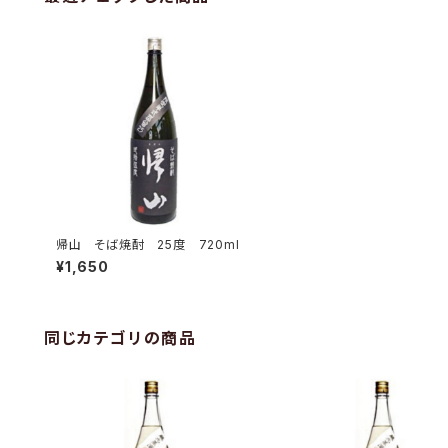
帰山 そば焼酎 25度 720ml
¥1,650
同じカテゴリの商品